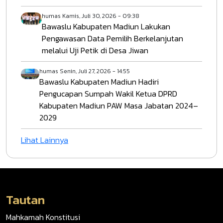
humas
Kamis, Juli 30, 2026 - 09:38
Bawaslu Kabupaten Madiun Lakukan
Pengawasan Data Pemilih Berkelanjutan
melalui Uji Petik di Desa Jiwan
humas
Senin, Juli 27, 2026 - 14:55
Bawaslu Kabupaten Madiun Hadiri
Pengucapan Sumpah Wakil Ketua DPRD
Kabupaten Madiun PAW Masa Jabatan 2024–
2029
Lihat Lainnya
Tautan
Mahkamah Konstitusi