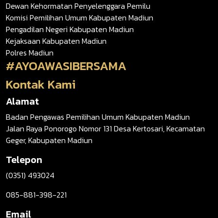
Dewan Kehormatan Penyelenggara Pemilu
Komisi Pemilihan Umum Kabupaten Madiun
Pengadilan Negeri Kabupaten Madiun
Kejaksaan Kabupaten Madiun
Polres Madiun
#AYOAWASIBERSAMA
Kontak Kami
Alamat
Badan Pengawas Pemilihan Umum Kabupaten Madiun
Jalan Raya Ponorogo Nomor 131 Desa Kertosari, Kecamatan
Geger, Kabupaten Madiun
Telepon
(0351) 493024
085-881-398-221
Email