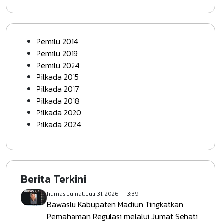
Pemilu 2014
Pemilu 2019
Pemilu 2024
Pilkada 2015
Pilkada 2017
Pilkada 2018
Pilkada 2020
Pilkada 2024
Berita Terkini
humas
Jumat, Juli 31, 2026 - 13:39
Bawaslu Kabupaten Madiun Tingkatkan
Pemahaman Regulasi melalui Jumat Sehati